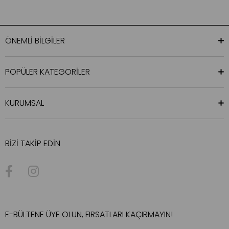
ÖNEMLİ BİLGİLER
POPÜLER KATEGORİLER
KURUMSAL
BİZİ TAKİP EDİN
E-BÜLTENE ÜYE OLUN, FIRSATLARI KAÇIRMAYIN!