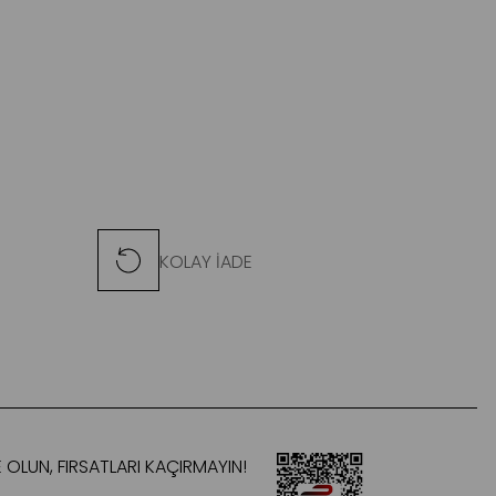
KOLAY İADE
 OLUN, FIRSATLARI KAÇIRMAYIN!